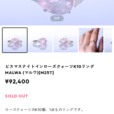
1
/9
ビスマスナイトインローズクォーツK10リング
MALWA (マルワ)[M257]
¥92,400
SOLD OUT
ローズクォーツのK10製、1点ものリングです。