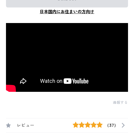
日本国内にお住まいの方向け
通報する
レビュー
(37)