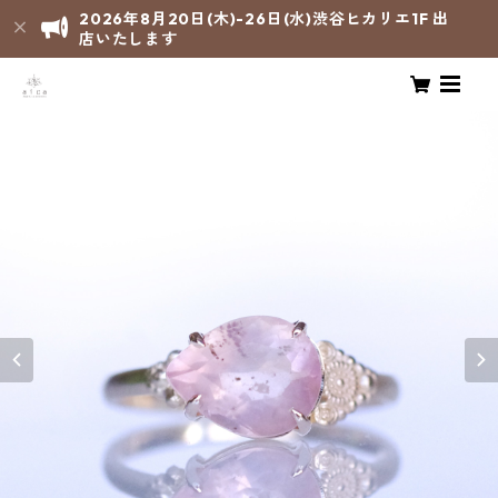
2026年8月20日(木)-26日(水)渋谷ヒカリエ1F 出
店いたします