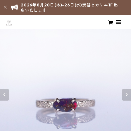
2026年8月20日(木)-26日(水)渋谷ヒカリエ1F 出
店いたします