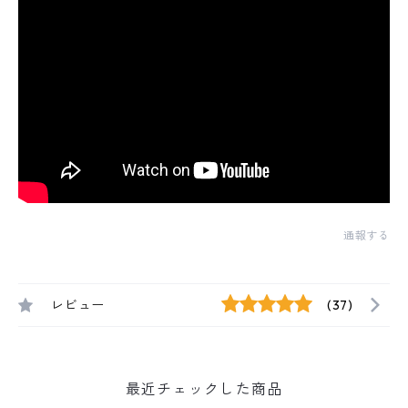
通報する
レビュー
(37)
最近チェックした商品