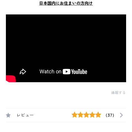
日本国内にお住まいの方向け
通報する
レビュー
(37)