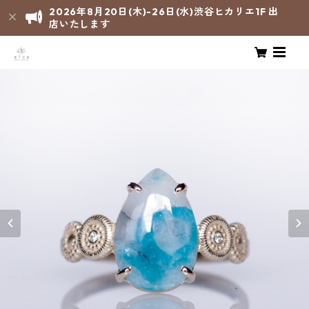
2026年8月20日(木)-26日(水)渋谷ヒカリエ1F 出
店いたします