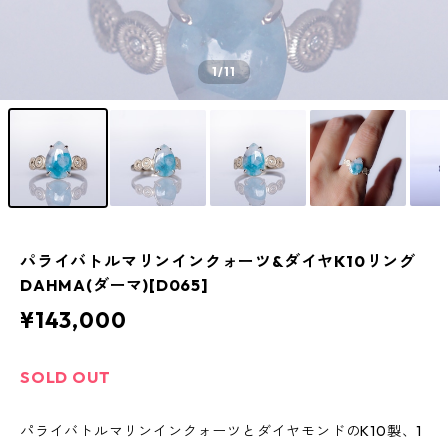
1
/11
パライバトルマリンインクォーツ&ダイヤK10リング
DAHMA(ダーマ)[D065]
¥143,000
SOLD OUT
パライバトルマリンインクォーツとダイヤモンドのK10製、1