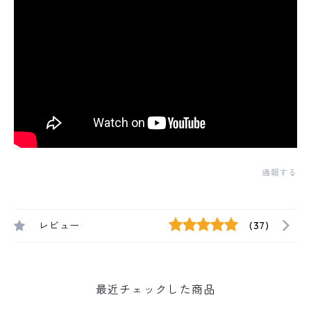
通報する
レビュー
(37)
最近チェックした商品