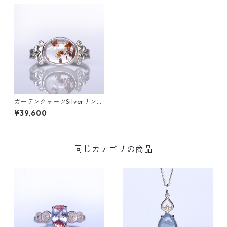
ガーデンクォーツSilverリング
LINDEN(リンデン）[L008]
¥39,600
同じカテゴリの商品