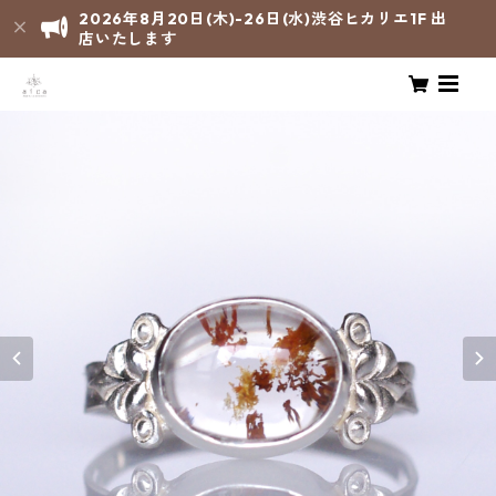
2026年8月20日(木)-26日(水)渋谷ヒカリエ1F 出
店いたします