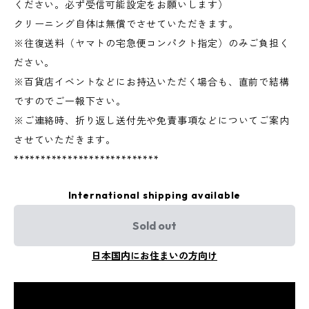
ください。必ず受信可能設定をお願いします）
クリーニング自体は無償でさせていただきます。
※往復送料（ヤマトの宅急便コンパクト指定）のみご負担く
ださい。
※百貨店イベントなどにお持込いただく場合も、直前で結構
ですのでご一報下さい。
※ご連絡時、折り返し送付先や免責事項などについてご案内
させていただきます。
***************************
International shipping available
Sold out
日本国内にお住まいの方向け