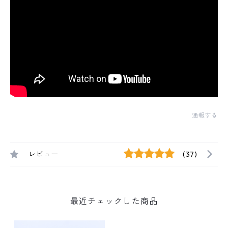
通報する
レビュー
(37)
最近チェックした商品