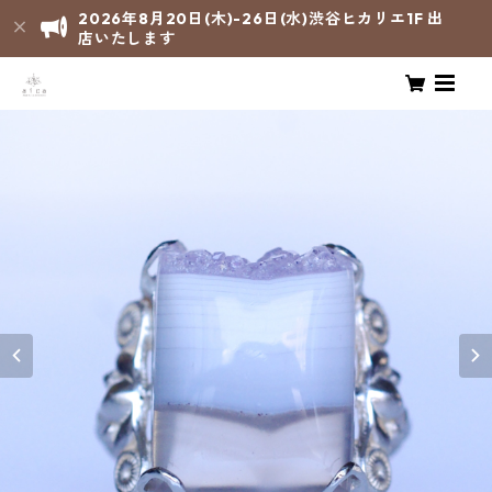
2026年8月20日(木)-26日(水)渋谷ヒカリエ1F 出
店いたします