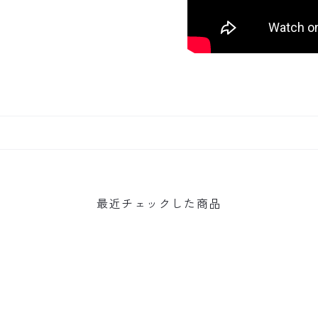
最近チェックした商品