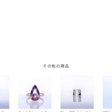
その他の商品