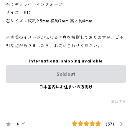
石：ギラライトインクォーツ
サイズ：#12
石サイズ：縦約9.5mm 横約7mm 高さ約4mm
※実際のイメージが伝わる写真を撮影しておりますが、ご不
明な点がありましたら、お問い合わせください。
International shipping available
Sold out
日本国内にお住まいの方向け
通報する
レビュー
(37)