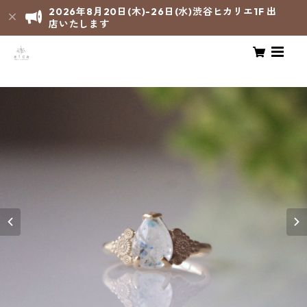
2026年8月20日(木)-26日(水)渋谷ヒカリエ1F 出
店いたします