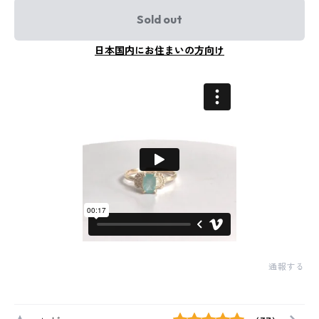
Sold out
日本国内にお住まいの方向け
通報する