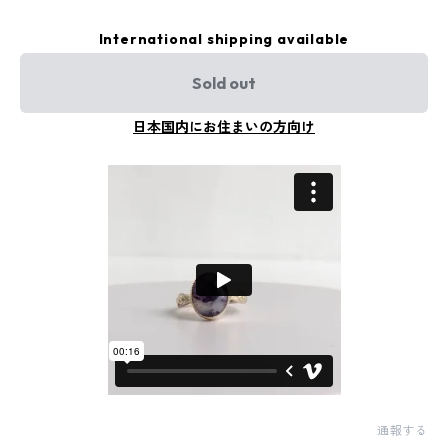
International shipping available
Sold out
日本国内にお住まいの方向け
通報する