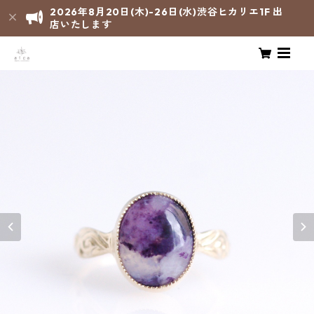
2026年8月20日(木)-26日(水)渋谷ヒカリエ1F 出
店いたします