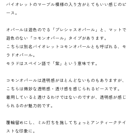
バイオレットのマーブル模様の入り方がとてもいい感じのピ
ース。
オパールは遊色のでる「プレシャスオパール」と、マットで
遊色のない「コモンオパール」タイプがあります。
こちらは別名バイオレットコモンオパールとも呼ばれる、モ
ラドオパール。
モラドはスペイン語で「紫」という意味です。
コモンオパールは透明感がほとんどないものもありますが、
こちらは微妙な透明感・透け感を感じられるピースです。
着用していると透けるわけではないのですが、透明感が感じ
られるのが魅力的です。
覆輪留めにし、ミル打ちを施してちょっとアンティークテイ
ストな印象に。