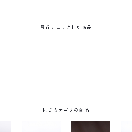
最近チェックした商品
同じカテゴリの商品