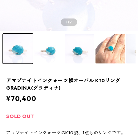
1
/9
アマゾナイトインクォーツ横オーバル K10リング
GRADINA(グラディナ)
¥70,400
SOLD OUT
アマゾナイトインクォーツのK10製、1点ものリングです。