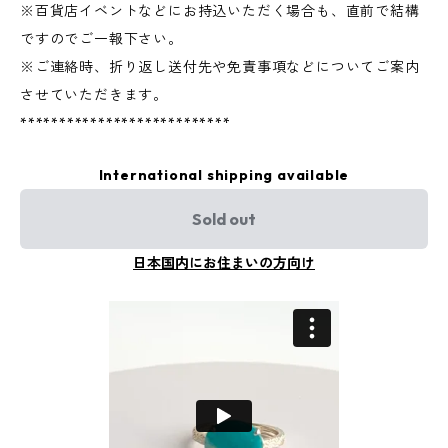
※百貨店イベントなどにお持込いただく場合も、直前で結構
ですのでご一報下さい。
※ご連絡時、折り返し送付先や免責事項などについてご案内
させていただきます。
***************************
International shipping available
Sold out
日本国内にお住まいの方向け