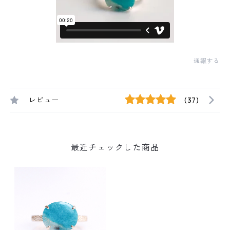
通報する
レビュー
(37)
最近チェックした商品