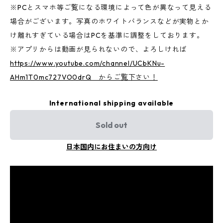
※PCとスマホ等ご覧になる環境によって色が異なって見える
場合がございます。写真のホワイトバランスなどが実物とか
け離れすぎている場合はPCを基準に調整をしております。
※アプリからは動画が見られないので、よろしければ
https://www.youtube.com/channel/UCbKNu-
AHm1T0mc727VO0drQ からご覧下さい！
International shipping available
Sold out
日本国内にお住まいの方向け