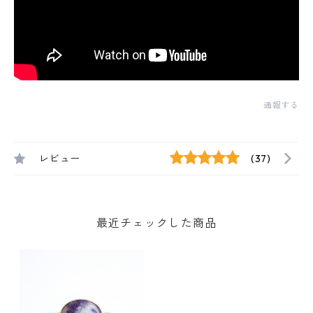
通報する
レビュー
(37)
最近チェックした商品