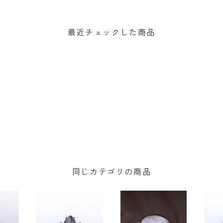
最近チェックした商品
同じカテゴリの商品