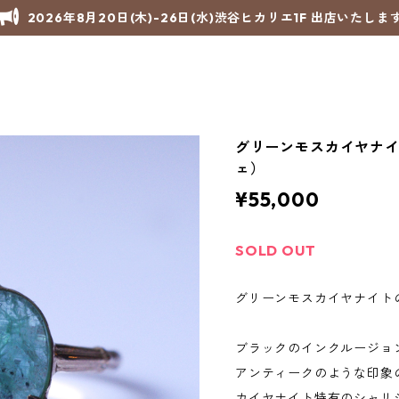
2026年8月20日(木)-26日(水)渋谷ヒカリエ1F 出店いたしま
グリーンモスカイヤナイト 
ェ）
¥55,000
SOLD OUT
グリーンモスカイヤナイトの
ブラックのインクルージョ
アンティークのような印象
カイヤナイト特有のシャリ