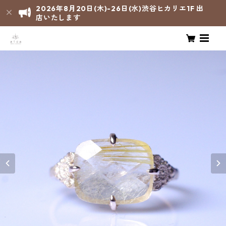
2026年8月20日(木)-26日(水)渋谷ヒカリエ1F 出
店いたします