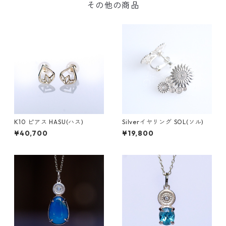
その他の商品
K10 ピアス HASU(ハス)
Silverイヤリング SOL(ソル)
¥40,700
¥19,800