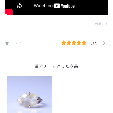
通報する
レビュー
(37)
最近チェックした商品