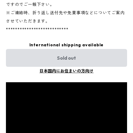
ですのでご一報下さい。
※ご連絡時、折り返し送付先や免責事項などについてご案内
させていただきます。
***************************
International shipping available
Sold out
日本国内にお住まいの方向け