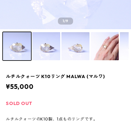
1
/9
ルチルクォーツ K10リング MALWA (マルワ)
¥55,000
SOLD OUT
ルチルクォーツのK10製、1点ものリングです。