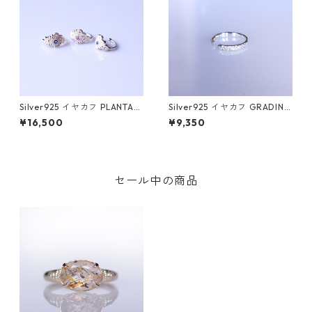
Silver925 イヤカフ PLANTA
Silver925 イヤカフ GRADINA
（プランタ）
（グラディナ）
¥16,500
¥9,350
セール中の商品