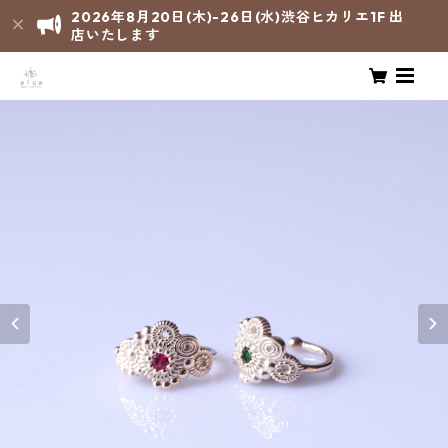
2026年8月20日(木)-26日(水)渋谷ヒカリエ1F 出
店いたします