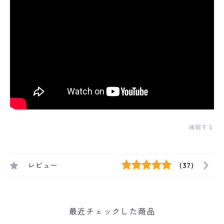
通報する
レビュー
(37)
最近チェックした商品