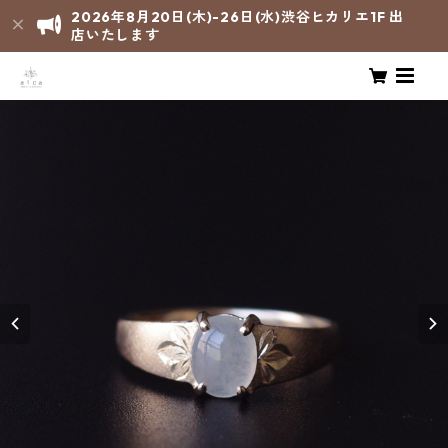
2026年8月20日(木)-26日(水)渋谷ヒカリエ1F 出
店いたします