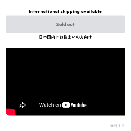
International shipping available
Sold out
日本国内にお住まいの方向け
通報する