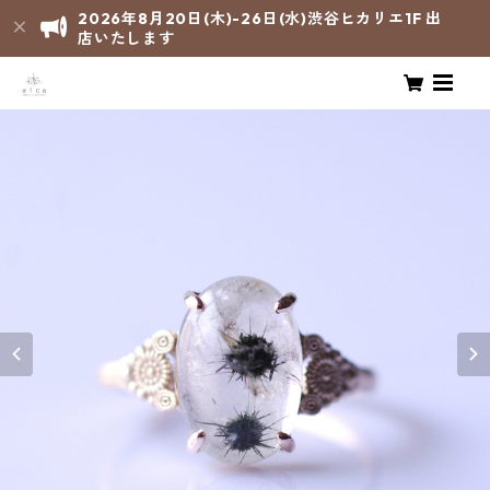
2026年8月20日(木)-26日(水)渋谷ヒカリエ1F 出
店いたします