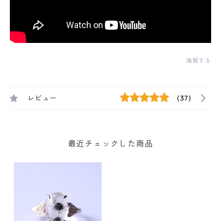
通報する
レビュー
(37)
最近チェックした商品