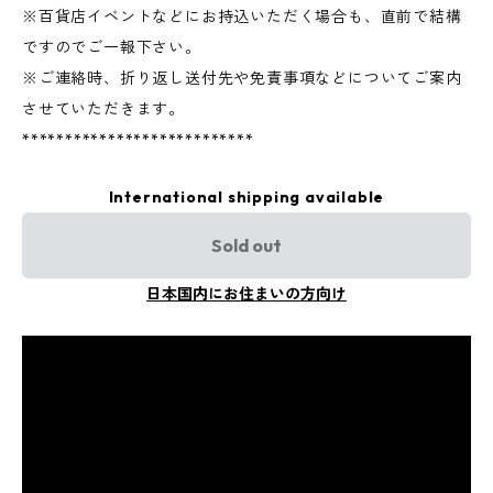
※百貨店イベントなどにお持込いただく場合も、直前で結構
ですのでご一報下さい。
※ご連絡時、折り返し送付先や免責事項などについてご案内
させていただきます。
***************************
International shipping available
Sold out
日本国内にお住まいの方向け