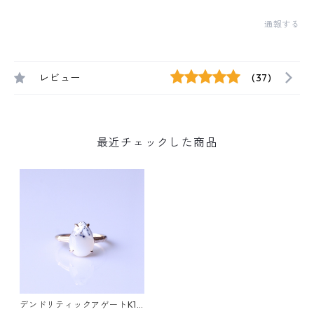
通報する
レビュー
(37)
最近チェックした商品
デンドリティックアゲートK10