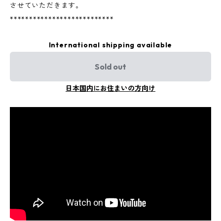
させていただきます。
***************************
International shipping available
Sold out
日本国内にお住まいの方向け