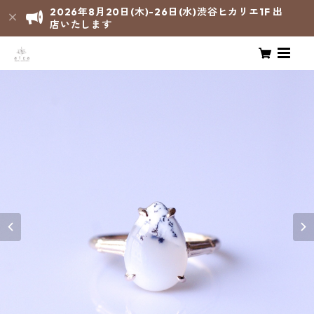
2026年8月20日(木)-26日(水)渋谷ヒカリエ1F 出
店いたします