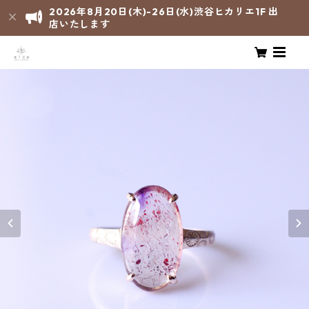
2026年8月20日(木)-26日(水)渋谷ヒカリエ1F 出
店いたします