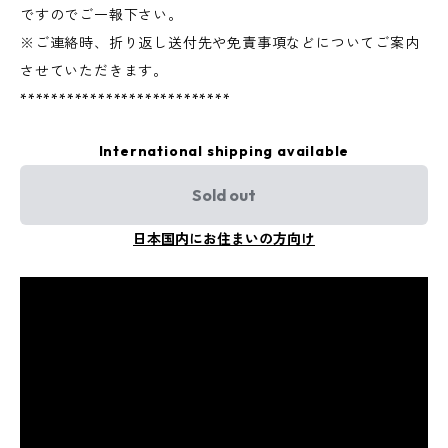
ですのでご一報下さい。
※ご連絡時、折り返し送付先や免責事項などについてご案内
させていただきます。
***************************
International shipping available
Sold out
日本国内にお住まいの方向け