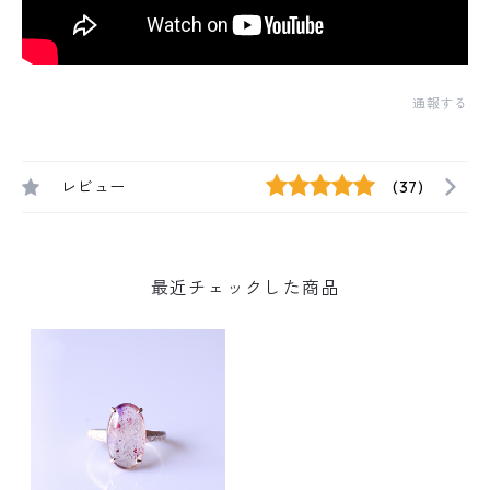
通報する
レビュー
(37)
最近チェックした商品