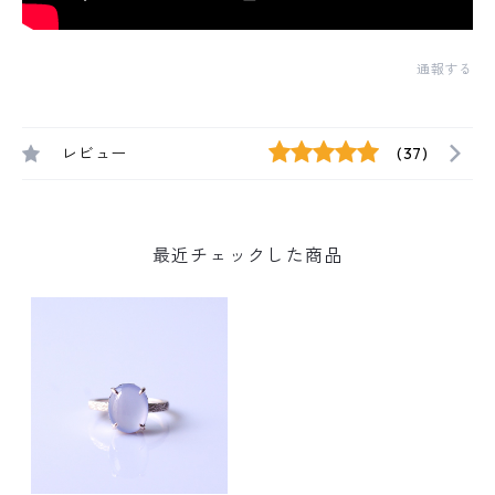
通報する
レビュー
(37)
最近チェックした商品