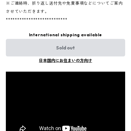
※ご連絡時、折り返し送付先や免責事項などについてご案内
させていただきます。
***************************
International shipping available
Sold out
日本国内にお住まいの方向け