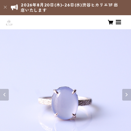
2026年8月20日(木)-26日(水)渋谷ヒカリエ1F 出
店いたします