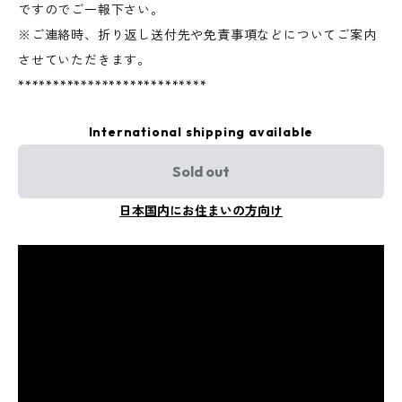
ですのでご一報下さい。
※ご連絡時、折り返し送付先や免責事項などについてご案内
させていただきます。
***************************
International shipping available
Sold out
日本国内にお住まいの方向け