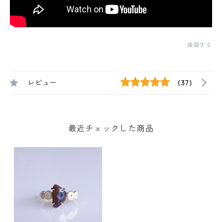
通報する
レビュー
(37)
最近チェックした商品