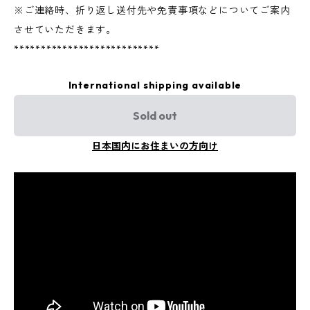
※ご連絡時、折り返し送付先や免責事項などについてご案内
させていただきます。
***************************
International shipping available
Sold out
日本国内にお住まいの方向け