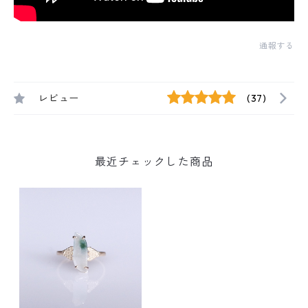
通報する
レビュー
(37)
最近チェックした商品