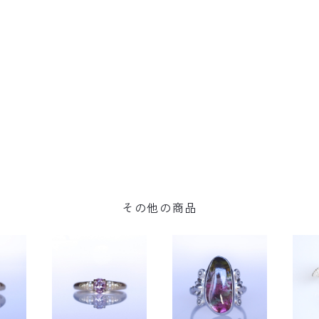
その他の商品