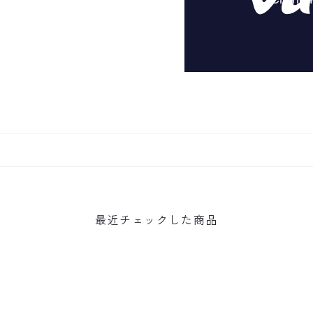
最近チェックした商品