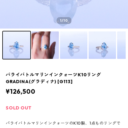
1
/10
パライバトルマリンインクォーツK10リング
GRADINA(グラディナ) [G113]
¥126,500
SOLD OUT
パライバトルマリンインクォーツのK10製、1点ものリングで