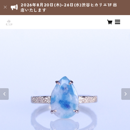
2026年8月20日(木)-26日(水)渋谷ヒカリエ1F 出
店いたします