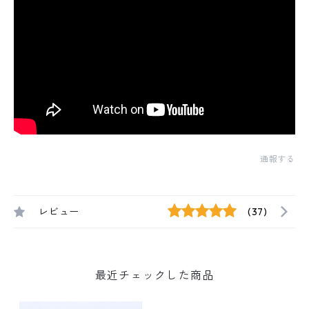
通報する
レビュー
(37)
最近チェックした商品