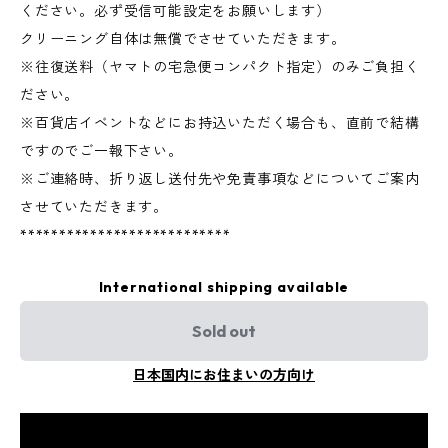
ください。必ず受信可能設定をお願いします）
クリーニング自体は無償でさせていただきます。
※往復送料（ヤマトの宅急便コンパクト指定）のみご負担く
ださい。
※百貨店イベントなどにお持込いただく場合も、直前で結構
ですのでご一報下さい。
※ご連絡時、折り返し送付先や免責事項などについてご案内
させていただきます。
***************************
International shipping available
Sold out
日本国内にお住まいの方向け