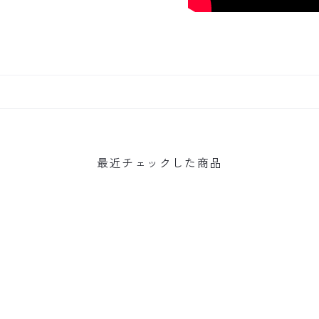
最近チェックした商品