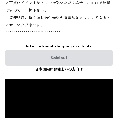
※百貨店イベントなどにお持込いただく場合も、直前で結構
ですのでご一報下さい。
※ご連絡時、折り返し送付先や免責事項などについてご案内
させていただきます。
***************************
International shipping available
Sold out
日本国内にお住まいの方向け