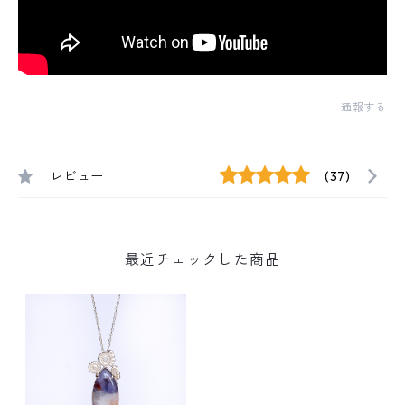
通報する
レビュー
(37)
最近チェックした商品