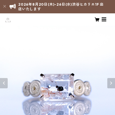
2026年8月20日(木)-26日(水)渋谷ヒカリエ1F 出
店いたします