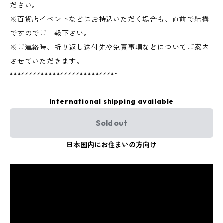
ださい。
※百貨店イベントなどにお持込いただく場合も、直前で結構
ですのでご一報下さい。
※ご連絡時、折り返し送付先や免責事項などについてご案内
させていただきます。
***************************"
International shipping available
Sold out
日本国内にお住まいの方向け