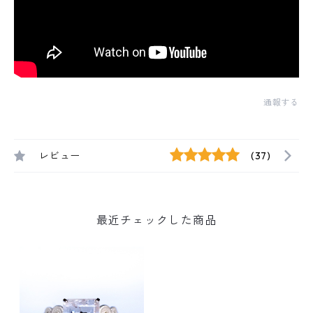
通報する
レビュー
(37)
最近チェックした商品