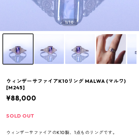
1
/10
ウィンザーサファイアK10リング MALWA (マルワ)
[M245]
¥88,000
SOLD OUT
ウィンザーサファイアのK10製、1点ものリングです。