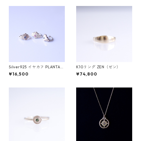
Silver925 イヤカフ PLANTA
K10リング ZEN（ゼン）
（プランタ）
¥16,500
¥74,800