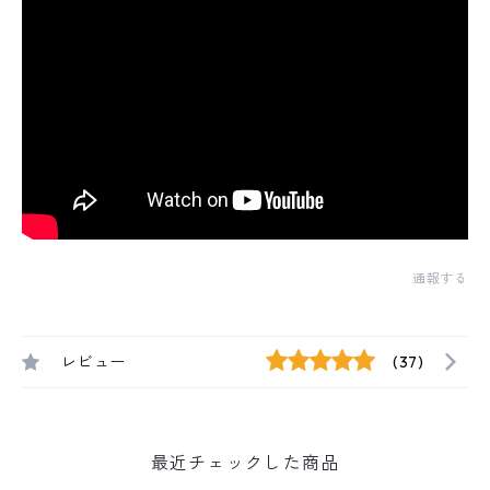
通報する
レビュー
(37)
最近チェックした商品