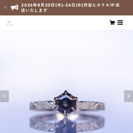
2026年8月20日(木)-26日(水)渋谷ヒカリエ1F 出
店いたします