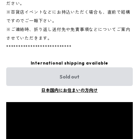
ださい。
※百貨店イベントなどにお持込いただく場合も、直前で結構
ですのでご一報下さい。
※ご連絡時、折り返し送付先や免責事項などについてご案内
させていただきます。
***************************
International shipping available
Sold out
日本国内にお住まいの方向け