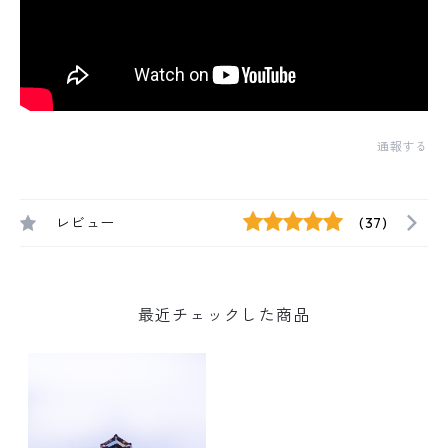
通報する
レビュー
(37)
最近チェックした商品