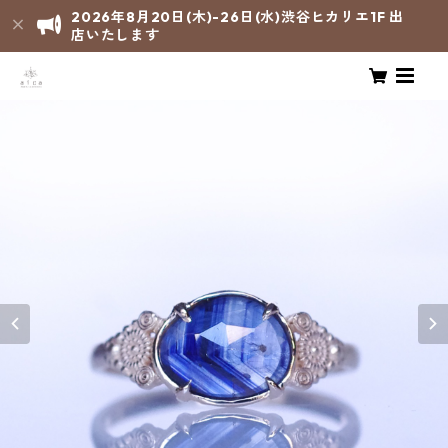
2026年8月20日(木)-26日(水)渋谷ヒカリエ1F 出
店いたします