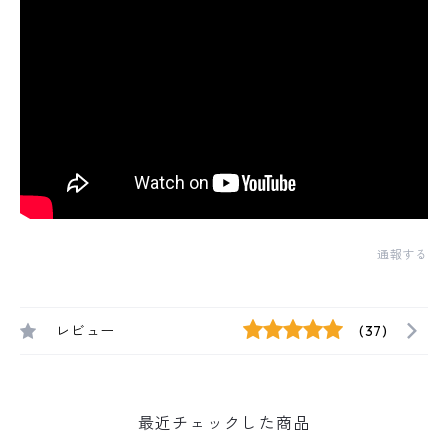
通報する
レビュー
(37)
最近チェックした商品