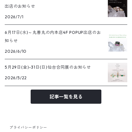
出店のお知らせ
2026/7/1
6月17日(水)～丸善丸の内本店4F POPUP出店のお
知らせ
2026/6/10
5月29日(金)-31日(日)仙台合同展のお知らせ
2026/5/22
記事一覧を見る
プライバシーポリシー