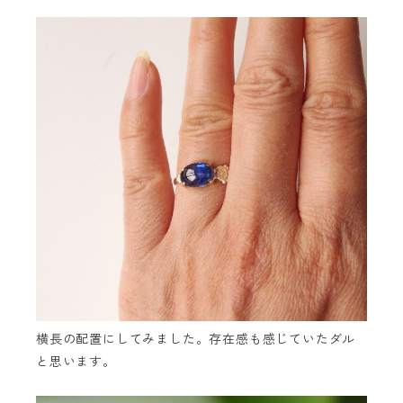
横長の配置にしてみました。存在感も感じていたダル
と思います。