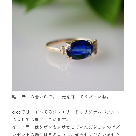
唯一無二の蒼い色でお手元を飾ってくださいね。
aicaでは、すべてのジュエリーをオリジナルボックス
に入れてお届けしています。
ギフト用にはリボンもかけさせていただきますのでプ
レゼントの場合はそのようにお知らせくださいませ♪