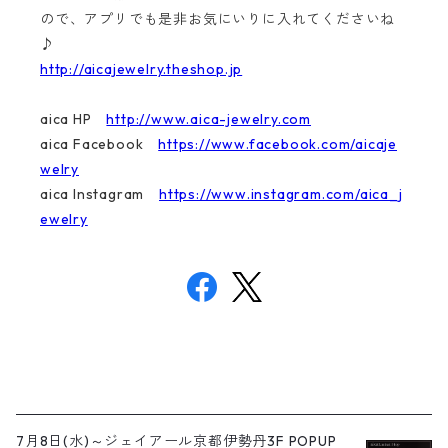
ので、アプリでも是非お気にいりに入れてくださいね
♪
http://aicajewelry.theshop.jp
aica HP
http://www.aica-jewelry.com
aica Facebook
https://www.facebook.com/aicaje
welry
aica Instagram
https://www.instagram.com/aica_j
ewelry
7月8日(水)～ジェイアール京都伊勢丹3F POPUP