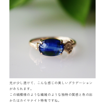
光が少し透けて、こんな感じの美しいグラデーション
がみられます。
この縞模様のような繊維のような独特の質感と色の出
かたはカイヤナイト特有ですね。