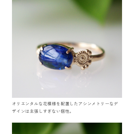
オリエンタルな花模様を配置したアシンメトリーなデ
ザインは主張しすぎない個性。