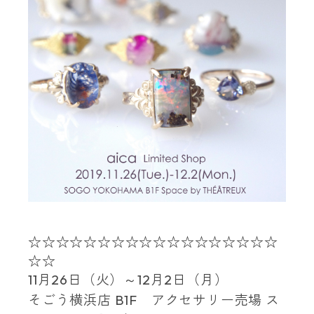
☆☆☆☆☆☆☆☆☆☆☆☆☆☆☆☆☆☆
☆☆
11
月
26
日（火）～
12
月
2
日（月）
そごう横浜店
B1F
アクセサリー売場
ス