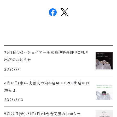
7月8日(水)～ジェイアール京都伊勢丹3F POPUP
出店のお知らせ
2026/7/1
6月17日(水)～丸善丸の内本店4F POPUP出店のお
知らせ
2026/6/10
5月29日(金)-31日(日)仙台合同展のお知らせ