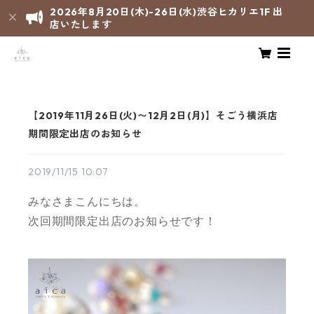
2026年8月20日(木)-26日(水)渋谷ヒカリエ1F 出
店いたします
【2019年11月26日(火)〜12月2日(月)】そごう横浜店
期間限定出店のお知らせ
2019/11/15 10:07
みなさまこんにちは。
次回期間限定出店のお知らせです！