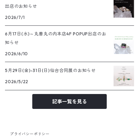
出店のお知らせ
2026/7/1
6月17日(水)～丸善丸の内本店4F POPUP出店のお
知らせ
2026/6/10
5月29日(金)-31日(日)仙台合同展のお知らせ
2026/5/22
記事一覧を見る
プライバシーポリシー