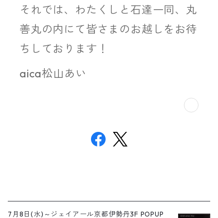
それでは、わたくしと石達一同、丸
善丸の内にて皆さまのお越しをお待
ちしております！
aica松山あい
7月8日(水)～ジェイアール京都伊勢丹3F POPUP