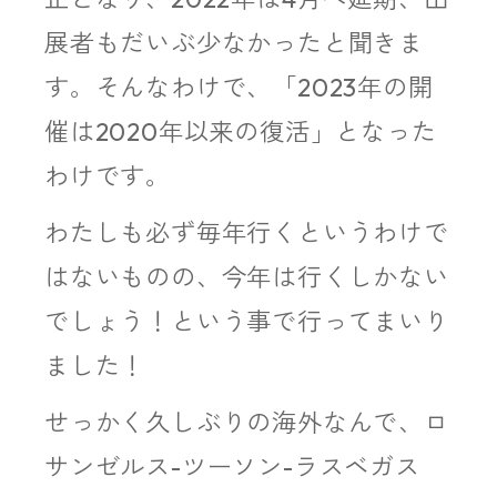
展者もだいぶ少なかったと聞きま
す。そんなわけで、「2023年の開
催は2020年以来の復活」となった
わけです。
わたしも必ず毎年行くというわけで
はないものの、今年は行くしかない
でしょう！という事で行ってまいり
ました！
せっかく久しぶりの海外なんで、ロ
サンゼルス-ツーソン-ラスベガス