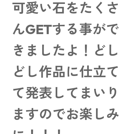
可愛い石をたくさ
んGETする事がで
きましたよ！どし
どし作品に仕立て
て発表してまいり
ますのでお楽しみ