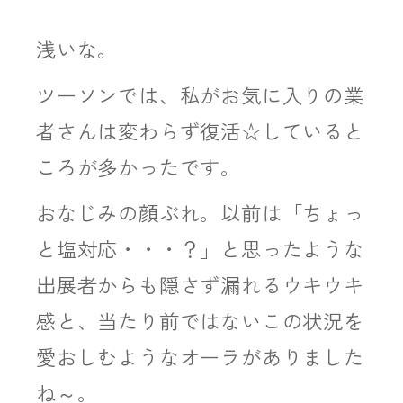
浅いな。
ツーソンでは、私がお気に入りの業
者さんは変わらず復活☆していると
ころが多かったです。
おなじみの顔ぶれ。以前は「ちょっ
と塩対応・・・？」と思ったような
出展者からも隠さず漏れるウキウキ
感と、当たり前ではないこの状況を
愛おしむようなオーラがありました
ね～。