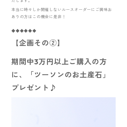
たします。
本当に時々しか開催しないルースオーダーにご興味お
ありの方はこの機会に是非！
◆◆◆◆◆◆
【企画その②】
期間中3万円以上ご購入の方
に、「ツーソンのお土産石」
プレゼント♪