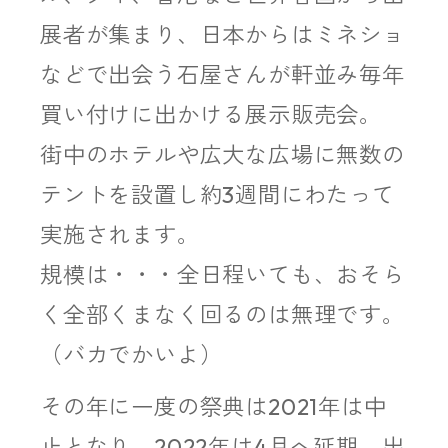
展者が集まり、日本からはミネショ
などで出会う石屋さんが軒並み毎年
買い付けに出かける展示販売会。
街中のホテルや広大な広場に無数の
テントを設置し約3週間にわたって
実施されます。
規模は・・・全日程いても、おそら
く全部くまなく回るのは無理です。
（バカでかいよ）
その年に一度の祭典は2021年は中
止となり、2022年は4月へ延期、出