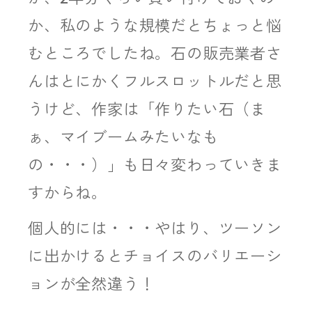
か、私のような規模だとちょっと悩
むところでしたね。石の販売業者さ
んはとにかくフルスロットルだと思
うけど、作家は「作りたい石（ま
ぁ、マイブームみたいなも
の・・・）」も日々変わっていきま
すからね。
個人的には・・・やはり、ツーソン
に出かけるとチョイスのバリエーシ
ョンが全然違う！