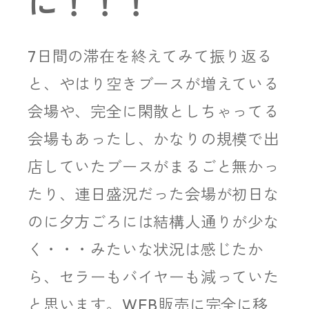
に！！！
7日間の滞在を終えてみて振り返る
と、やはり空きブースが増えている
会場や、完全に閑散としちゃってる
会場もあったし、かなりの規模で出
店していたブースがまるごと無かっ
たり、連日盛況だった会場が初日な
のに夕方ごろには結構人通りが少な
く・・・みたいな状況は感じたか
ら、セラーもバイヤーも減っていた
と思います。WEB販売に完全に移