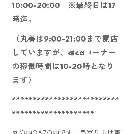
10:00-20:00 ※最終日は17
時迄。
（丸善は9:00-21:00まで開店
していますが、aicaコーナー
の稼働時間は10-20時となり
ます）
**************************
********************
丸の内OAZO内です。最寄り駅は東