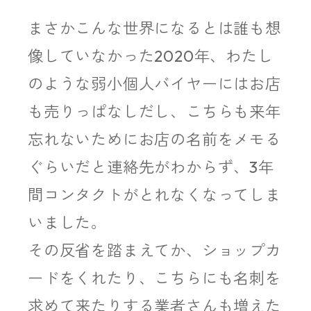
まさかこんな世界になるとは誰も想
像していなかった2020年、わたし
のような弱小個人バイヤーにはお店
も売りっぱなしだし、こちらも来年
忘れないためにお店の名前をメモる
ぐらいだと連絡先がわからず、3年
間コンタクトがとれなくなってしま
いました。
その反省を踏まえてか、ショップカ
ードをくれたり、こちらにも名刺を
求めて来たりする業者さんも増えた