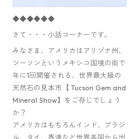
◆◆◆◆◆◆
さて・・・小話コーナーです。
みなさま、アメリカはアリゾナ州、
ツーソンというメキシコ国境の街で
年に1回開催される、世界最大級の
天然石の見本市【 Tucson Gem and
Mineral Show】をご存じでしょう
か？
アメリカはもちろんインド、ブラジ
ル、タイ、香港など世界各国から出