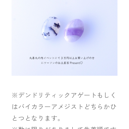
※デンドリティックアゲートもしく
はバイカラーアメジストどちらかひ
とつとなります。