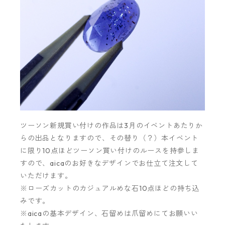
ツーソン新規買い付けの作品は3月のイベントあたりか
らの出品となりますので、その替り（？）本イベント
に限り10点ほどツーソン買い付けのルースを持参しま
すので、aicaのお好きなデザインでお仕立て注文して
いただけます。
※ローズカットのカジュアルめな石10点ほどの持ち込
みです。
※aicaの基本デザイン、石留めは爪留めにてお願いい