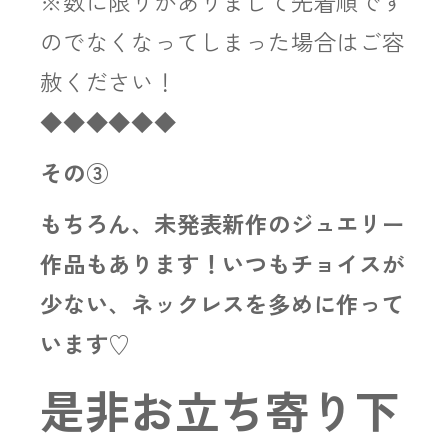
※数に限りがありまして先着順です
のでなくなってしまった場合はご容
赦ください！
◆◆◆◆◆◆
その③
もちろん、未発表新作のジュエリー
作品もあります！いつもチョイスが
少ない、ネックレスを多めに作って
います♡
是非お立ち寄り下