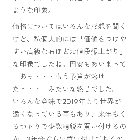
ような印象。
価格についてはいろんな感想を聞く
けど、私個人的には「価値をつけや
すい高級な石ほどお値段爆上がり」
な印象でしたね。円安もあいまって
「あっ・・・もう予算が溶け
た・・・」みたいな感じでした。
いろんな意味で2019年より世界が
遠くなっている事もあり、来年もく
るつもりで少数精鋭を買い付けるの
か、2年分ぐらい買い付けておくの