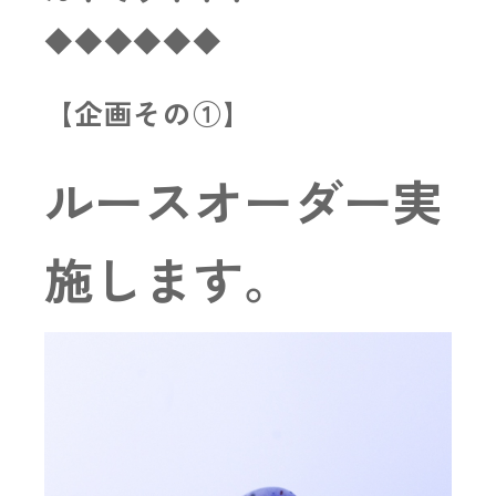
◆◆◆◆◆◆
【企画その①】
ルースオーダー実
施します。