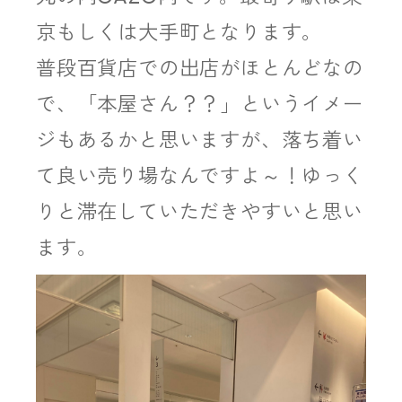
京もしくは大手町となります。
普段百貨店での出店がほとんどなの
で、「本屋さん？？」というイメー
ジもあるかと思いますが、落ち着い
て良い売り場なんですよ～！ゆっく
りと滞在していただきやすいと思い
ます。