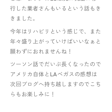
行した業者さんもいるという話もき
きました。
今年はリハビリという感じで、また
年々盛り上がっていけばいいなぁと
願わずにおれませんね！
ツーソン話でだいぶ長くなったので
アメリカ自体とLAベガスの感想は
次回ブログへ持ち越しますのでこち
らもお楽しみに！