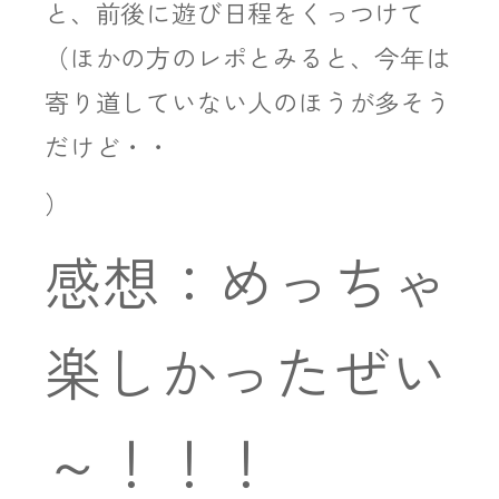
と、前後に遊び日程をくっつけて
（ほかの方のレポとみると、今年は
寄り道していない人のほうが多そう
だけど・・
）
感想：めっちゃ
楽しかったぜい
～！！！