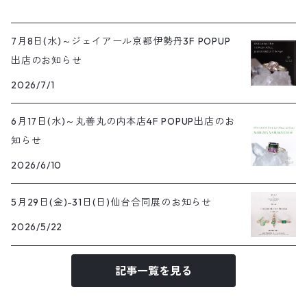
7月8日(水)～ジェイアール京都伊勢丹3F POPUP
出店のお知らせ
2026/7/1
6月17日(水)～丸善丸の内本店4F POPUP出店のお
知らせ
2026/6/10
5月29日(金)-31日(日)仙台合同展のお知らせ
2026/5/22
記事一覧を見る