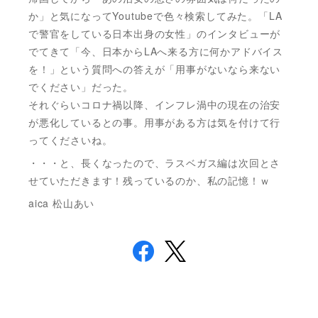
か」と気になってYoutubeで色々検索してみた。「LA
で警官をしている日本出身の女性」のインタビューが
でてきて「今、日本からLAへ来る方に何かアドバイス
を！」という質問への答えが「用事がないなら来ない
でください」だった。
それぐらいコロナ禍以降、インフレ渦中の現在の治安
が悪化しているとの事。用事がある方は気を付けて行
ってくださいね。
・・・と、長くなったので、ラスベガス編は次回とさ
せていただきます！残っているのか、私の記憶！ｗ
aica 松山あい