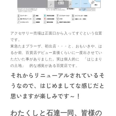
アクセサリー売場は正面口から入ってすぐという位置
です。
東急たまプラーザ、初出店・・・と、おもいきや、は
るか前、百貨店デビュー直後くらいに一度出させてい
ただいた事がありました。実は個人的に 「はじまり
の土地」 的な感覚がある百貨店です。
それからリニューアルされているそ
うなので、はじめましてな感じだと
思いますが楽しみです～！
わたくしと石達一同、皆様の