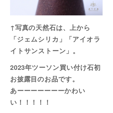
↑写真の天然石は、上から
「ジェムシリカ」「アイオラ
イトサンストーン」。
2023年ツーソン買い付け石初
お披露目のお品です。
あーーーーーーーかわい
い！！！！！