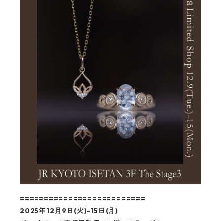
==========================
2025年12月9日(火)-15日(月)