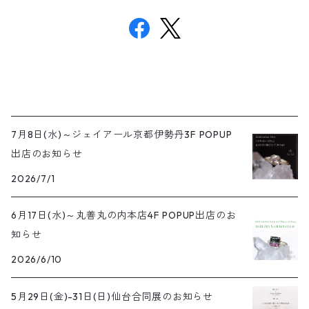
7月8日(水)～ジェイアール京都伊勢丹3F POPUP
出店のお知らせ
2026/7/1
6月17日(水)～丸善丸の内本店4F POPUP出店のお
知らせ
2026/6/10
5月29日(金)-31日(日)仙台合同展のお知らせ